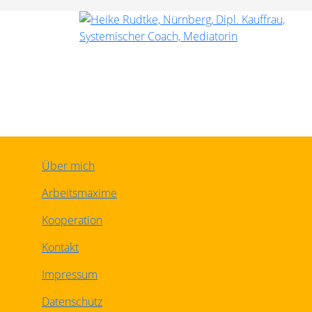
Über mich
Arbeitsmaxime
Kooperation
Kontakt
Impressum
Datenschutz